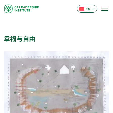
CN
幸福与自由