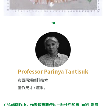
Professor Parinya Tantisuk
布面丙烯颜料技术
画作尺寸 :
厘米。
在这幅画作中，作者说想要传达一种快乐和自由的生活感