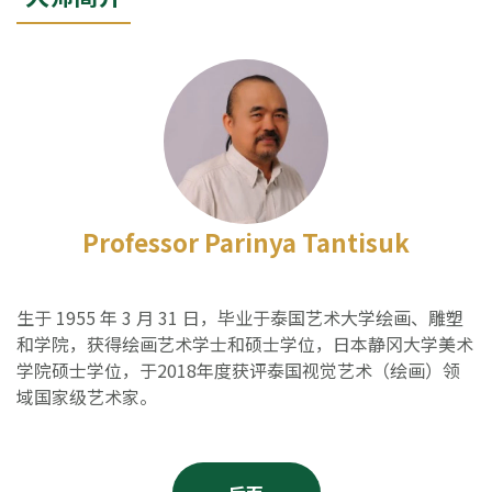
Professor Parinya Tantisuk
生于 1955 年 3 月 31 日，毕业于泰国艺术大学绘画、雕塑
和学院，获得绘画艺术学士和硕士学位，日本静冈大学美术
学院硕士学位，于2018年度获评泰国视觉艺术（绘画）领
域国家级艺术家。