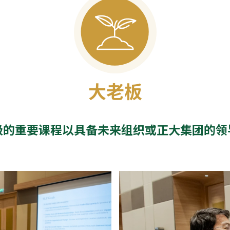
大老板
级的重要课程以具备未来组织或正大集团的领