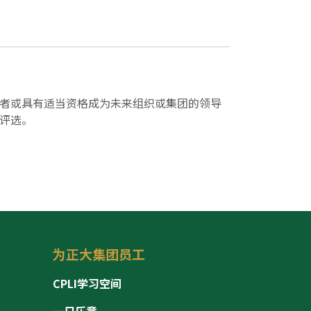
者或具有适当资格成为未来组织或集团的领导
评选。
为正大集团员工
CPLI学习空间