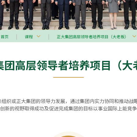
首页
课程
正大集团高层领导者培养项目（大老板）
集团高层领导者培养项目（大
组织或正大集团的领导力发展，通过集团内实力协同和推动战略
创新的视野取得成功及促进完成集团的目标以事业国际上能竞争