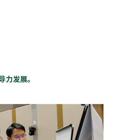
导力发展。