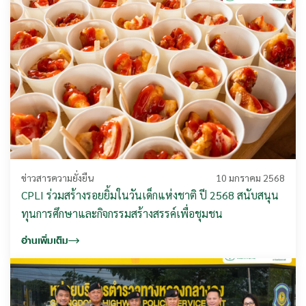
ข่าวสารความยั่งยืน
10 มกราคม 2568
CPLI ร่วมสร้างรอยยิ้มในวันเด็กแห่งชาติ ปี 2568 สนับสนุน
ทุนการศึกษาและกิจกรรมสร้างสรรค์เพื่อชุมชน
อ่านเพิ่มเติม