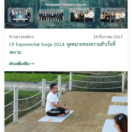
ข่าวสารองค์กร
18 ธันวาคม 2567
CP Exponential Surge 2024: จุดหมายของความสำเร็จที่
งดงาม
อ่านเพิ่มเติม