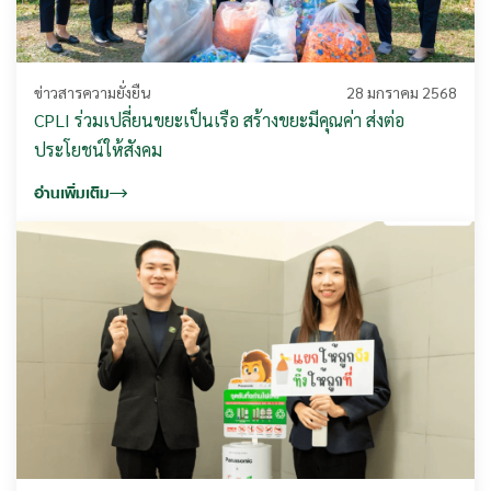
ข่าวสารความยั่งยืน
28 มกราคม 2568
CPLI ร่วมเปลี่ยนขยะเป็นเรือ สร้างขยะมีคุณค่า ส่งต่อ
ประโยชน์ให้สังคม
อ่านเพิ่มเติม