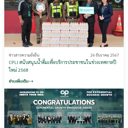
ข่าวสารความยั่งยืน
26 ธันวาคม 2567
CPLI สนับสนุนน้ำดื่มเพื่อบริการประชาชนในช่วงเทศกาลปี
ใหม่ 2568
อ่านเพิ่มเติม