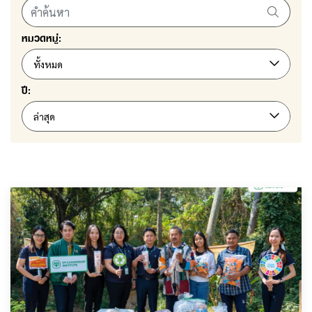
หมวดหมู่:
ทั้งหมด
ปี:
ล่าสุด