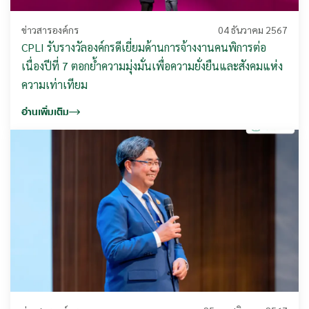
ข่าวสารองค์กร
04 ธันวาคม 2567
CPLI รับรางวัลองค์กรดีเยี่ยมด้านการจ้างงานคนพิการต่อ
เนื่องปีที่ 7 ตอกย้ำความมุ่งมั่นเพื่อความยั่งยืนและสังคมแห่ง
ความเท่าเทียม
อ่านเพิ่มเติม