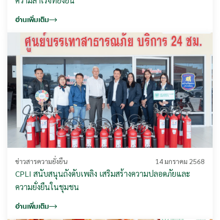
ความสำเร็จที่ยั่งยืน
อ่านเพิ่มเติม
ข่าวสารความยั่งยืน
14 มกราคม 2568
CPLI สนับสนุนถังดับเพลิง เสริมสร้างความปลอดภัยและ
ความยั่งยืนในชุมชน
อ่านเพิ่มเติม