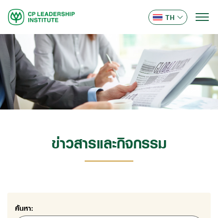
TH
ข่าวสารและกิจกรรม
ค้นหา: