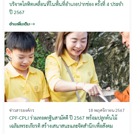
บริจาคโลหิตเคลื่อนที่ในพื้นที่อำเภอปากช่อง ครั้งที่ 4 ประจำ
ปี 2567
อ่านเพิ่มเติม
ข่าวสารองค์กร
18 พฤศจิกายน 2567
CPF-CPLI ร่วมทอดกฐินสามัคคี ปี 2567 พร้อมปลูกต้นไม้
เฉลิมพระเกียรติ สร้างเสนาสนะและจิตสำนึกเพื่อสังคม