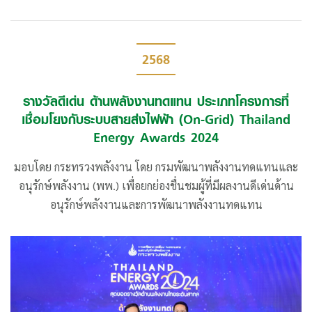
2568
รางวัลดีเด่น ด้านพลังงานทดแทน ประเภทโครงการที่
เชื่อมโยงกับระบบสายส่งไฟฟ้า (On-Grid) Thailand
Energy Awards 2024
มอบโดย กระทรวงพลังงาน โดย กรมพัฒนาพลังงานทดแทนและ
อนุรักษ์พลังงาน (พพ.) เพื่อยกย่องชื่นชมผู้ที่มีผลงานดีเด่นด้าน
อนุรักษ์พลังงานและการพัฒนาพลังงานทดแทน