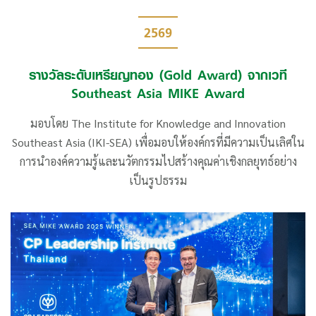
2569
รางวัลระดับเหรียญทอง (Gold Award) จากเวที
Southeast Asia MIKE Award
มอบโดย The Institute for Knowledge and Innovation
Southeast Asia (IKI-SEA) เพื่อมอบให้องค์กรที่มีความเป็นเลิศใน
การนำองค์ความรู้และนวัตกรรมไปสร้างคุณค่าเชิงกลยุทธ์อย่าง
เป็นรูปธรรม