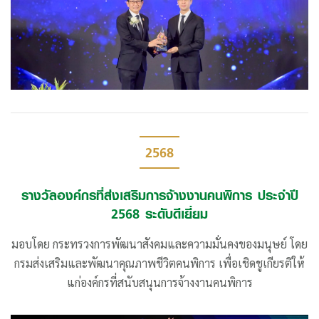
2568
รางวัลองค์กรที่ส่งเสริมการจ้างงานคนพิการ ประจำปี
2568 ระดับดีเยี่ยม
มอบโดย กระทรวงการพัฒนาสังคมและความมั่นคงของมนุษย์ โดย
กรมส่งเสริมและพัฒนาคุณภาพชีวิตคนพิการ เพื่อเชิดชูเกียรติให้
แก่องค์กรที่สนับสนุนการจ้างงานคนพิการ