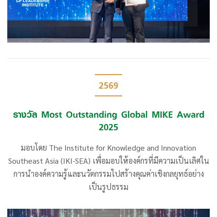
2569
รางวัล Most Outstanding Global MIKE Award
2025
มอบโดย The Institute for Knowledge and Innovation
Southeast Asia (IKI-SEA) เพื่อมอบให้องค์กรที่มีความเป็นเลิศใน
การนำองค์ความรู้และนวัตกรรมไปสร้างคุณค่าเชิงกลยุทธ์อย่าง
เป็นรูปธรรม