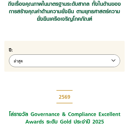
ถึงเรื่องคุณภาพในมาตรฐานระดับสากล ทั้งในด้านของ
การสร้างคุณค่าด้านความยั่งยืน
ตามยุทธศาสตร์ความ
ยั่งยืนเครือเจริญโภคภัณฑ์
ปี:
ล่าสุด
2569
โล่รางวัล Governance & Compliance Excellent
Awards ระดับ Gold ประจำปี 2025