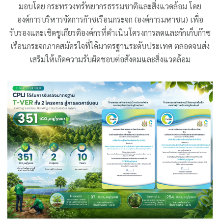
มอบโดย กระทรวงทรัพยากรธรรมชาติและสิ่งแวดล้อม โดย
องค์การบริหารจัดการก๊าซเรือนกระจก (องค์การมหาชน) เพื่อ
รับรองและเชิดชูเกียรติองค์กรที่ดำเนินโครงการลดและกักเก็บก๊าซ
เรือนกระจกภาคสมัครใจที่ได้มาตรฐานระดับประเทศ ตลอดจนส่ง
เสริมให้เกิดความรับผิดชอบต่อสังคมและสิ่งแวดล้อม