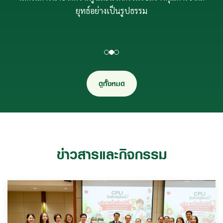
Southeast Asia (IKI-SEA) เพื่อมอบให้องค์กรที่มีความเป็น
Southeast Asia (IKI-SEA) เพื่อมอบให้องค์กรที่มีความเป็น
เลิศในการนำองค์ความรู้และนวัตกรรมไปสร้างคุณค่าเชิงกล
เลิศในการนำองค์ความรู้และนวัตกรรมไปสร้างคุณค่าเชิงกล
ยุทธ์อย่างเป็นรูปธรรม
ยุทธ์อย่างเป็นรูปธรรม
ดูทั้งหมด
ข่าวสารและกิจกรรม