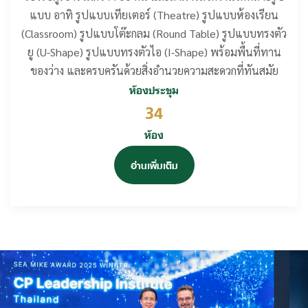
ห้องอาหารแล้ว สถาบันผู้นำเครือเจริญโภคภัณฑ์ ยังมีห้องรี
ห้องอาหารแล้ว สถาบันผู้นำเครือเจริญโภคภัณฑ์ ยังมีห้องรี
ห้องอาหารแล้ว สถาบันผู้นำเครือเจริญโภคภัณฑ์ ยังมีห้องรี
คลาสสิคและเรียบง่ายโดยคำนึงถึงความรู้สึกโล่งโปร่งสบายใน
คลาสสิคและเรียบง่ายโดยคำนึงถึงความรู้สึกโล่งโปร่งสบายใน
คลาสสิคและเรียบง่ายโดยคำนึงถึงความรู้สึกโล่งโปร่งสบายใน
สัมมนา มีพื้นที่สำหรับการจัดงานมากกว่า 3,338
สัมมนา มีพื้นที่สำหรับการจัดงานมากกว่า 3,338
สัมมนา มีพื้นที่สำหรับการจัดงานมากกว่า 3,338
กิจกรรมนันทนาการต่างๆ ให้ผู้เข้าร่วมอบรมสัมมนาได้ผ่อน
กิจกรรมนันทนาการต่างๆ ให้ผู้เข้าร่วมอบรมสัมมนาได้ผ่อน
กิจกรรมนันทนาการต่างๆ ให้ผู้เข้าร่วมอบรมสัมมนาได้ผ่อน
ตารางเมตร
ตารางเมตร
ตารางเมตร
จากผลิตภัณฑ์ภายในเครือเจริญโภคภัณฑ์ ผู้เข้าอบรมสัมมนา
จากผลิตภัณฑ์ภายในเครือเจริญโภคภัณฑ์ ผู้เข้าอบรมสัมมนา
จากผลิตภัณฑ์ภายในเครือเจริญโภคภัณฑ์ ผู้เข้าอบรมสัมมนา
เฟรชเม้นต์ พร้อมด้วยอาหาร เครื่องดื่ม ของทานเล่น
เฟรชเม้นต์ พร้อมด้วยอาหาร เครื่องดื่ม ของทานเล่น
เฟรชเม้นต์ พร้อมด้วยอาหาร เครื่องดื่ม ของทานเล่น
รองรับผู้เข้าร่วมกว่า 700 คน และสามารถจัดงานได้หลายรูป
รองรับผู้เข้าร่วมกว่า 700 คน และสามารถจัดงานได้หลายรูป
รองรับผู้เข้าร่วมกว่า 700 คน และสามารถจัดงานได้หลายรูป
คลาย อาคารกีฬามีห้องอาบน้ำให้กับผู้เข้าใช้บริการบนพื้นที่
คลาย อาคารกีฬามีห้องอาบน้ำให้กับผู้เข้าใช้บริการบนพื้นที่
คลาย อาคารกีฬามีห้องอาบน้ำให้กับผู้เข้าใช้บริการบนพื้นที่
ยามพักผ่อน และสามารถมองเห็นทัศนียภาพ ภูเขา ต้นไม้
ยามพักผ่อน และสามารถมองเห็นทัศนียภาพ ภูเขา ต้นไม้
ยามพักผ่อน และสามารถมองเห็นทัศนียภาพ ภูเขา ต้นไม้
ทุกท่านจึงมั่นใจได้ถึงคุณภาพของอาหารในแต่ละมื้อว่าได้รับ
ทุกท่านจึงมั่นใจได้ถึงคุณภาพของอาหารในแต่ละมื้อว่าได้รับ
ทุกท่านจึงมั่นใจได้ถึงคุณภาพของอาหารในแต่ละมื้อว่าได้รับ
ไอศกรีม ไมโครเวฟ เครื่องทำน้ำร้อน และกาแฟซองสำเร็จรูป
ไอศกรีม ไมโครเวฟ เครื่องทำน้ำร้อน และกาแฟซองสำเร็จรูป
ไอศกรีม ไมโครเวฟ เครื่องทำน้ำร้อน และกาแฟซองสำเร็จรูป
และสวนสวยได้จากภายในห้องพักเพียบพร้อมด้วย
และสวนสวยได้จากภายในห้องพักเพียบพร้อมด้วย
และสวนสวยได้จากภายในห้องพักเพียบพร้อมด้วย
แบบ อาทิ รูปแบบเทียเตอร์ (Theatre) รูปแบบห้องเรียน
แบบ อาทิ รูปแบบเทียเตอร์ (Theatre) รูปแบบห้องเรียน
แบบ อาทิ รูปแบบเทียเตอร์ (Theatre) รูปแบบห้องเรียน
ชั้น 1 และ ชั้น 2 ของตัวอาคาร โดยมีเจ้าหน้าที่ที่มีความ
ชั้น 1 และ ชั้น 2 ของตัวอาคาร โดยมีเจ้าหน้าที่ที่มีความ
ชั้น 1 และ ชั้น 2 ของตัวอาคาร โดยมีเจ้าหน้าที่ที่มีความ
สิ่งอำนวย
สิ่งอำนวย
สิ่งอำนวย
โภชนาการอาหารอย่างครบถ้วน
โภชนาการอาหารอย่างครบถ้วน
โภชนาการอาหารอย่างครบถ้วน
และห้องบริการซักอบผ้าด้วยตนเอง พร้อมด้วยน้ำยาซักผ้า
และห้องบริการซักอบผ้าด้วยตนเอง พร้อมด้วยน้ำยาซักผ้า
และห้องบริการซักอบผ้าด้วยตนเอง พร้อมด้วยน้ำยาซักผ้า
(Classroom) รูปแบบโต๊ะกลม (Round Table) รูปแบบทรงตัว
(Classroom) รูปแบบโต๊ะกลม (Round Table) รูปแบบทรงตัว
(Classroom) รูปแบบโต๊ะกลม (Round Table) รูปแบบทรงตัว
เชี่ยวชาญด้านวิทยาศาสตร์การกีฬาคอยดูแลและให้คำ
เชี่ยวชาญด้านวิทยาศาสตร์การกีฬาคอยดูแลและให้คำ
เชี่ยวชาญด้านวิทยาศาสตร์การกีฬาคอยดูแลและให้คำ
ความสะดวกอย่างครบครัน
ความสะดวกอย่างครบครัน
ความสะดวกอย่างครบครัน
ความจุ:
ความจุ:
ความจุ:
มากกว่า 700
มากกว่า 700
มากกว่า 700
และน้ำยาปรับผ้านุ่มให้บริการอีกด้วย
และน้ำยาปรับผ้านุ่มให้บริการอีกด้วย
และน้ำยาปรับผ้านุ่มให้บริการอีกด้วย
ยู (U-Shape) รูปแบบทรงตัวไอ (I-Shape) พร้อมพื้นที่ทาน
ยู (U-Shape) รูปแบบทรงตัวไอ (I-Shape) พร้อมพื้นที่ทาน
ยู (U-Shape) รูปแบบทรงตัวไอ (I-Shape) พร้อมพื้นที่ทาน
แนะนำกับผู้เข้าใช้บริการ
แนะนำกับผู้เข้าใช้บริการ
แนะนำกับผู้เข้าใช้บริการ
ห้องพัก:
ห้องพัก:
ห้องพัก:
244
244
244
เปิดให้บริการตลอด
เปิดให้บริการตลอด
เปิดให้บริการตลอด
ของว่าง และครบครันด้วยสิ่งอำนวยความสะดวกที่ทันสมัย
ของว่าง และครบครันด้วยสิ่งอำนวยความสะดวกที่ทันสมัย
ของว่าง และครบครันด้วยสิ่งอำนวยความสะดวกที่ทันสมัย
ความจุ:
ความจุ:
ความจุ:
ที่นั่ง
ที่นั่ง
ที่นั่ง
24
24
24
200
200
200
ห้องประชุม
ห้องประชุม
ห้องประชุม
ห้อง
ห้อง
ห้อง
34
34
34
อ่านเพิ่มเติม
อ่านเพิ่มเติม
อ่านเพิ่มเติม
ชั่วโมง
ชั่วโมง
ชั่วโมง
คน
คน
คน
อ่านเพิ่มเติม
อ่านเพิ่มเติม
อ่านเพิ่มเติม
ห้อง
ห้อง
ห้อง
อ่านเพิ่มเติม
อ่านเพิ่มเติม
อ่านเพิ่มเติม
อ่านเพิ่มเติม
อ่านเพิ่มเติม
อ่านเพิ่มเติม
อ่านเพิ่มเติม
อ่านเพิ่มเติม
อ่านเพิ่มเติม