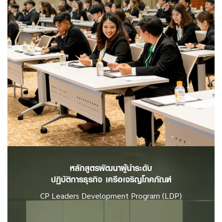
อ่านเพิ่มเติม
หลักสูตรพัฒนาผู้นำระดับ
ปฏิบัติการธุรกิจ
เครือเจริญโภคภัณฑ์
CP Leaders Development Program (LDP)