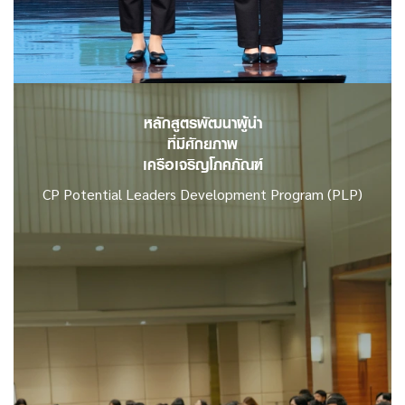
อ่านเพิ่มเติม
หลักสูตรพัฒนาผู้นำ
ที่มีศักยภาพ
เครือเจริญโภคภัณฑ์
CP Potential Leaders Development Program (PLP)