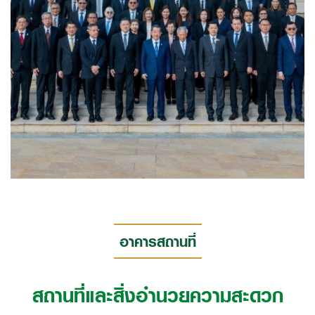
อ่านเพิ่มเติม
อาคารสถานที่