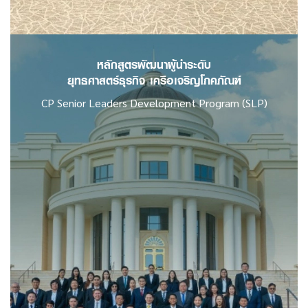
อ่านเพิ่มเติม
หลักสูตรพัฒนาผู้นำระดับ
ยุทธศาสตร์ธุรกิจ
เครือเจริญโภคภัณฑ์
CP Senior Leaders Development Program (SLP)