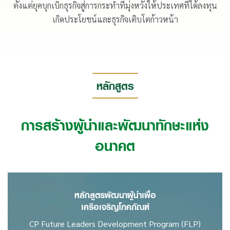
เข้าไปลงทุน ประโยชน์ต่อประชาชนในทุกประเทศที่เข้าไปลงทุน
และประโยชน์ต่อบริษัท ซึ่งเครือฯ ได้ปลูกฝังแนวคิดค่านิยมนี้มา
ตั้งแต่ยุคบุกเบิกธุรกิจสู่การกระทำที่มุ่งหวังให้ประเทศที่ได้ลงทุน
เกิดประโยชน์และธุรกิจเติบโตก้าวหน้า
หลักสูตร
การสร้างผู้นำและพัฒนาทักษะแห่ง
อนาคต
หลักสูตรพัฒนาผู้นำเพื่อ