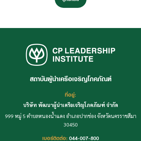
ดูทั้งหมด
สถาบันผู้นำเครือเจริญโภคภัณฑ์
ที่อยู่:
บริษัท พัฒนาผู้นำเครือเจริญโภคภัณฑ์ จำกัด
999 หมู่ 5 ตำบลหนองน้ำแดง อำเภอปากช่อง จังหวัดนครราชสีมา
30450