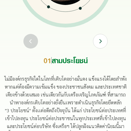
01
สามประโยชน์
ไม่มีองค์กรธุรกิจใดในโลกที่เติบโตอย่างมั่นคง แข็งแรงได้โดยลำพัง
หากแต่ต้องมีความเข้มแข็ง ของประชาชนสังคม และประเทศชาติ
เคียงข้างด้วยเสมอ เช่นเดียวกันกับเครือเจริญโภคภัณฑ์ ที่สามารถ
นำพาองค์กรเติบโตอย่างยั่งยืนเพราะดำเนินธุรกิจโดยยึดหลัก
"3 ประโยชน์"
ตั้งเเต่อดีตถึงปัจจุบัน ได้แก่ ประโยชน์ต่อประเทศที่