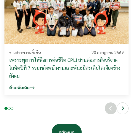
ข่าวสารความยั่งยืน
20 กรกฎาคม 2569
เพราะทุกการให้คือการต่อชีวิต CPLI สานต่อภารกิจบริจาค
โลหิตปีที่ 7 รวมพลังพนักงานและพันธมิตรเติบโตเคียงข้าง
สังคม
อ่านเพิ่มเติม