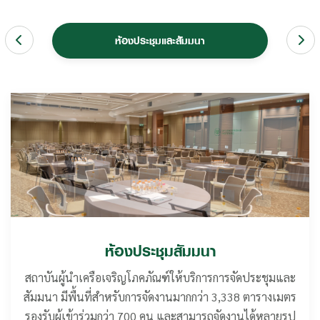
สถานที่และสิ่งอำนวยความสะดวก
ห้องประชุมและสัมมนา
สิ่งอำนวยความสะดวก
สิ่งอำนวยความสะดวก
สิ่งอำนวยความสะดวก
ห้องประชุมสัมมนา
ห้องประชุมสัมมนา
ห้องประชุมสัมมนา
อาคารกีฬา
อาคารกีฬา
อาคารกีฬา
ห้องพัก
ห้องพัก
ห้องพัก
อาหารและเครื่องดื่ม
อาหารและเครื่องดื่ม
อาหารและเครื่องดื่ม
นอกจากสิ่งอำนวยความสะดวกในห้องพัก ห้องประชุม และ
นอกจากสิ่งอำนวยความสะดวกในห้องพัก ห้องประชุม และ
นอกจากสิ่งอำนวยความสะดวกในห้องพัก ห้องประชุม และ
สถาบันผู้นำเครือเจริญโภคภัณฑ์ให้บริการการจัดประชุมและ
สถาบันผู้นำเครือเจริญโภคภัณฑ์ให้บริการการจัดประชุมและ
สถาบันผู้นำเครือเจริญโภคภัณฑ์ให้บริการการจัดประชุมและ
สถาบันผู้นำเครือเจริญโภคภัณฑ์ออกแบบห้องพักให้มีความ
สถาบันผู้นำเครือเจริญโภคภัณฑ์ออกแบบห้องพักให้มีความ
สถาบันผู้นำเครือเจริญโภคภัณฑ์ออกแบบห้องพักให้มีความ
พร้อมให้บริการและอำนวยความสะดวกทางด้านกีฬาและ
พร้อมให้บริการและอำนวยความสะดวกทางด้านกีฬาและ
พร้อมให้บริการและอำนวยความสะดวกทางด้านกีฬาและ
สถาบันผู้นำเครือเจริญโภคภัณฑ์ได้คัดสรรวัตถุดิบอย่างดีเลิศ
สถาบันผู้นำเครือเจริญโภคภัณฑ์ได้คัดสรรวัตถุดิบอย่างดีเลิศ
สถาบันผู้นำเครือเจริญโภคภัณฑ์ได้คัดสรรวัตถุดิบอย่างดีเลิศ