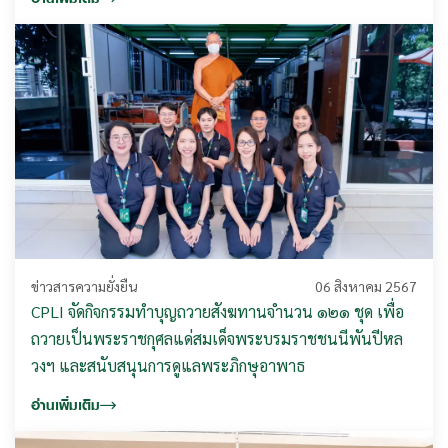
ข่าวสารความยั่งยืน
06 สิงหาคม 2567
CPLI จัดกิจกรรมทำบุญถวายสังฆทานจำนวน ๑๒๑ ชุด เพื่อ
ถวายเป็นพระราชกุศลแด่สมเด็จพระบรมราชชนนีพันปีหล
วงฯ และสนับสนุนการดูแลพระภิกษุอาพาธ
อ่านเพิ่มเติม