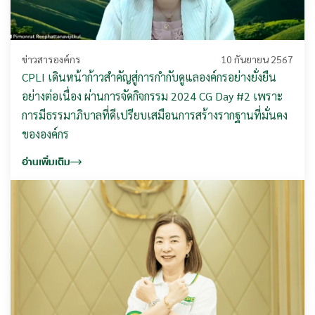
ข่าวสารองค์กร
10 กันยายน 2567
CPLI เดินหน้าก้าวสำคัญสู่การกำกับดูแลองค์กรอย่างยั่งยืน
อย่างต่อเนื่อง ผ่านการจัดกิจกรรม 2024 CG Day #2 เพราะ
การมีธรรมาภิบาลที่ดีเปรียบเสมือนการสร้างรากฐานที่มั่นคง
ขององค์กร
อ่านเพิ่มเติม