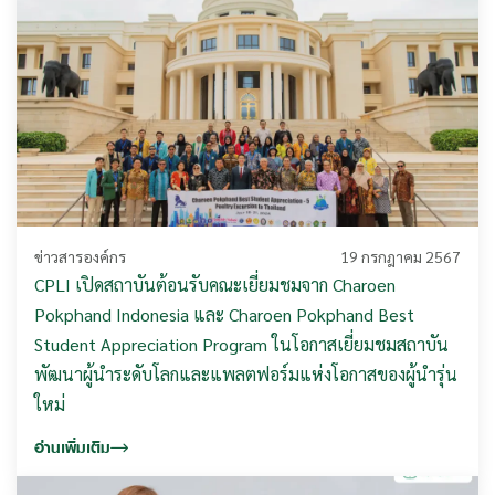
ข่าวสารองค์กร
19 กรกฎาคม 2567
CPLI เปิดสถาบันต้อนรับคณะเยี่ยมชมจาก Charoen
Pokphand Indonesia และ Charoen Pokphand Best
Student Appreciation Program ในโอกาสเยี่ยมชมสถาบัน
พัฒนาผู้นำระดับโลกและแพลตฟอร์มแห่งโอกาสของผู้นำรุ่น
ใหม่
อ่านเพิ่มเติม