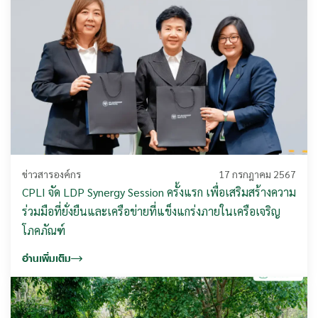
ข่าวสารองค์กร
17 กรกฎาคม 2567
CPLI จัด LDP Synergy Session ครั้งแรก เพื่อเสริมสร้างความ
ร่วมมือที่ยั่งยืนและเครือข่ายที่แข็งแกร่งภายในเครือเจริญ
โภคภัณฑ์
อ่านเพิ่มเติม