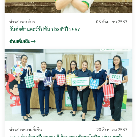
ข่าวสารองค์กร
06 กันยายน 2567
วันต่อต้านคอร์รัปชัน ประจำปี 2567
อ่านเพิ่มเติม
ข่าวสารความยั่งยืน
20 สิงหาคม 2567