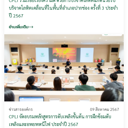
CPLI ร่วมร้อยเรียงความดี ด้วยการบริจาคโลหิตแก่หน่วยรับ
บริจาคโลหิตเคลื่อนที่ในพื้นที่อำเภอปากช่อง ครั้งที่ 3 ประจำ
ปี 2567
อ่านเพิ่มเติม
ข่าวสารองค์กร
09 สิงหาคม 2567
CPLI จัดอบรมหลักสูตรการดับเพลิงขั้นต้น การฝึกซ้อมดับ
เพลิงและอพยพหนีไฟ ประจำปี 2567