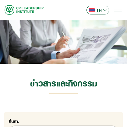
TH
ข่าวสารและกิจกรรม
ค้นหา: