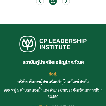
11
สถาบันผู้นำเครือเจริญโภคภัณฑ์
ที่อยู่:
บริษัท พัฒนาผู้นำเครือเจริญโภคภัณฑ์ จำกัด
999 หมู่ 5 ตำบลหนองน้ำแดง อำเภอปากช่อง จังหวัดนครราชสีมา
30450