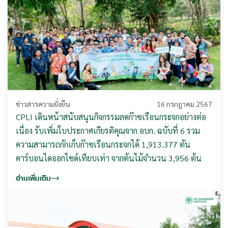
ข่าวสารความยั่งยืน
16 กรกฎาคม 2567
CPLI เดินหน้าสนับสนุนกิจกรรมลดก๊าซเรือนกระจกอย่างต่อ
เนื่อง รับเพิ่มใบประกาศเกียรติคุณจาก อบก. ฉบับที่ 6 รวม
ความสามารถกักเก็บก๊าซเรือนกระจกได้ 1,913.377 ตัน
คาร์บอนไดออกไซด์เทียบเท่า จากต้นไม้จำนวน 3,956 ต้น
อ่านเพิ่มเติม