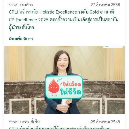
ข่าวสารองค์กร
27 สิงหาคม 2568
CPLI คว้ารางวัล Holistic Excellence ระดับ Gold จากเวที
CP Excellence 2025 ตอกย้ำความเป็นเลิศสู่การเป็นสถาบัน
ผู้นำระดับโลก
อ่านเพิ่มเติม
ข่าวสารความยั่งยืน
25 สิงหาคม 2568
CPLI ร่วมร้อยเรียงความดีด้วยการสานต่อกิจกรรมบริจาค