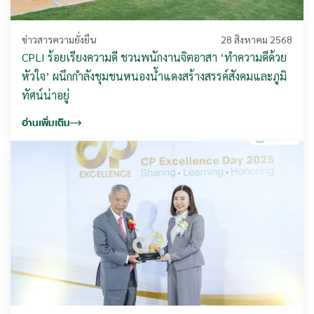
ข่าวสารความยั่งยืน
28 สิงหาคม 2568
CPLI ร้อยเรียงความดี ชวนพนักงานจิตอาสา ‘ทำความดีด้วย
หัวใจ’ ผนึกกำลังชุมชนหนองน้ำแดงสร้างสรรค์สังคมและภูมิ
ทัศน์น่าอยู่
อ่านเพิ่มเติม