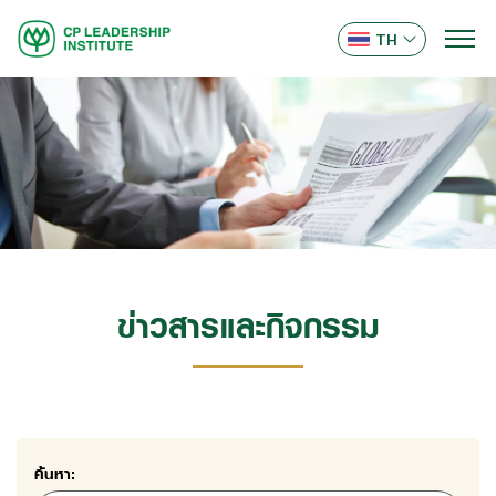
TH
ข่าวสารและกิจกรรม
ค้นหา: