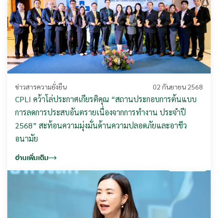
ข่าวสารความยั่งยืน
02 กันยายน 2568
CPLI คว้าโล่ประกาศเกียรติคุณ “สถานประกอบการต้นแบบ
การลดการประสบอันตรายเนื่องจากการทำงาน ประจำปี
2568” สะท้อนความมุ่งมั่นด้านความปลอดภัยและอาชีว
อนามัย
อ่านเพิ่มเติม