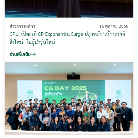
ข่าวสารองค์กร
16 ตุลาคม 2568
CPLI เปิดเวที CP Exponential Surge ปลุกพลัง ‘สร้างสรรค์
สิ่งใหม่’ ในผู้นำรุ่นใหม่
อ่านเพิ่มเติม