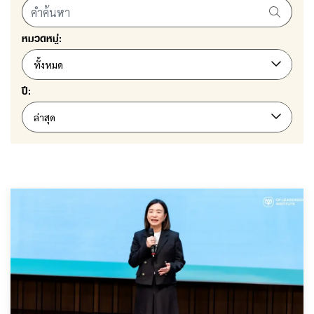
หมวดหมู่:
ทั้งหมด
ปี:
ล่าสุด