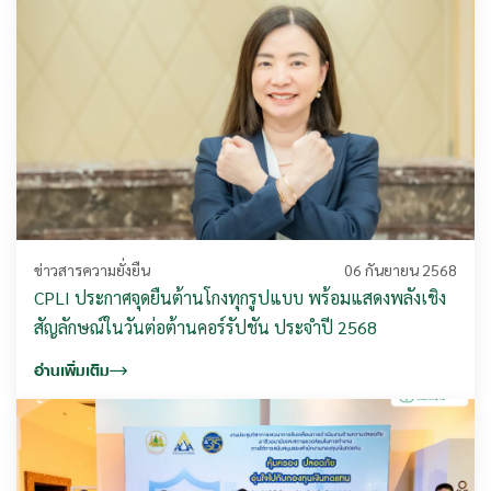
ข่าวสารความยั่งยืน
06 กันยายน 2568
CPLI ประกาศจุดยืนต้านโกงทุกรูปแบบ พร้อมแสดงพลังเชิง
สัญลักษณ์ในวันต่อต้านคอร์รัปชัน ประจำปี 2568
อ่านเพิ่มเติม