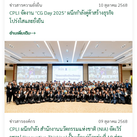
ข่าวสารความยั่งยืน
10 ตุลาคม 2568
CPLI จัดงาน ‘CG Day 2025’ ผนึกกำลังคู่ค้าสร้างธุรกิจ
โปร่งใสและยั่งยืน
อ่านเพิ่มเติม
ข่าวสารองค์กร
09 ตุลาคม 2568
CPLI ผนึกกำลัง สำนักงานนวัตกรรมแห่งชาติ (NIA) จัดเวิร์