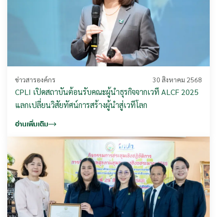
ข่าวสารองค์กร
30 สิงหาคม 2568
CPLI เปิดสถาบันต้อนรับคณะผู้นำธุรกิจจากเวที ALCF 2025
แลกเปลี่ยนวิสัยทัศน์การสร้างผู้นำสู่เวทีโลก
อ่านเพิ่มเติม