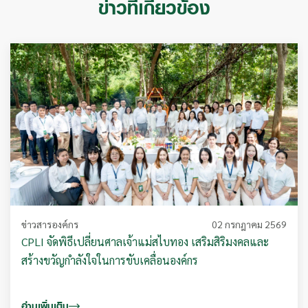
ข่าวที่เกี่ยวข้อง
ข่าวสารองค์กร
02 กรกฎาคม 2569
CPLI จัดพิธีเปลี่ยนศาลเจ้าแม่สไบทอง เสริมสิริมงคลและ
สร้างขวัญกำลังใจในการขับเคลื่อนองค์กร
อ่านเพิ่มเติม