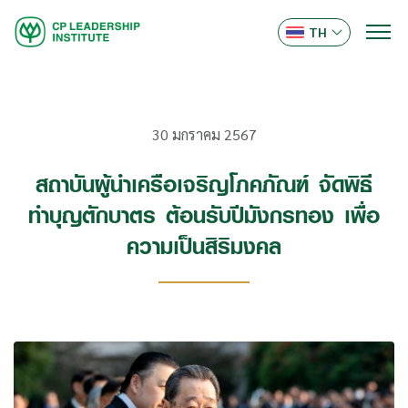
TH
30 มกราคม 2567
สถาบันผู้นำเครือเจริญโภคภัณฑ์ จัดพิธี
ทำบุญตักบาตร ต้อนรับปีมังกรทอง เพื่อ
ความเป็นสิริมงคล