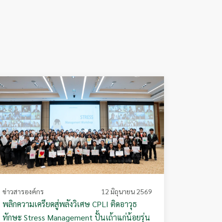
ข่าวสารองค์กร
12 มิถุนายน 2569
พลิกความเครียดสู่พลังวิเศษ CPLI ติดอาวุธ
ทักษะ Stress Management ปั้นเถ้าแก่น้อยรุ่น