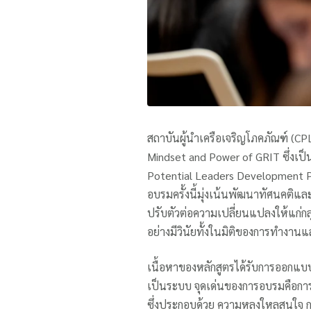
สถาบันผู้นำเครือเจริญโภคภัณฑ์ (CP
Mindset and Power of GRIT ซึ่งเป็น
Potential Leaders Development Pro
อบรมครั้งนี้มุ่งเน้นพัฒนาทัศนคติ
ปรับตัวต่อความเปลี่ยนแปลงให้แก่กลุ่ม
อย่างมีวินัยทั้งในมิติของการทำงานแ
เนื้อหาของหลักสูตรได้รับการออกแบบ
เป็นระบบ จุดเด่นของการอบรมคือการ
ซึ่งประกอบด้วย ความหลงใหลสนใจ การ