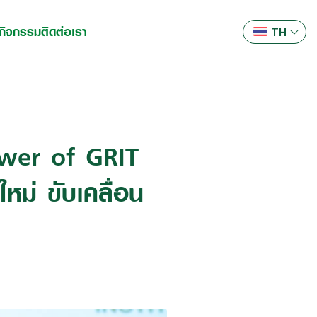
ะกิจกรรม
ติดต่อเรา
TH
wer of GRIT
ใหม่ ขับเคลื่อน