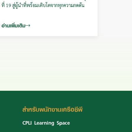
ที่ 19 สู่ผู้นำที่พร้อมเติบโตจากทุกความกดดัน
อ่านเพิ่มเติม
สำหรับพนักงานเครือซีพี
CPLI Learning Space