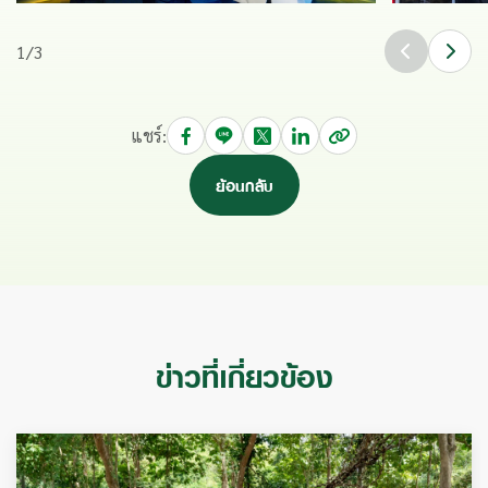
1
/
3
แชร์:
ย้อนกลับ
ข่าวที่เกี่ยวข้อง