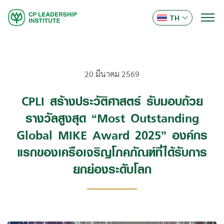
TH
20 มีนาคม 2569
CPLI สร้างประวัติศาสตร์ รับมอบถ้วย
รางวัลสูงสุด “Most Outstanding
Global MIKE Award 2025” องค์กร
แรกของเครือเจริญโภคภัณฑ์ที่ได้รับการ
ยกย่องระดับโลก