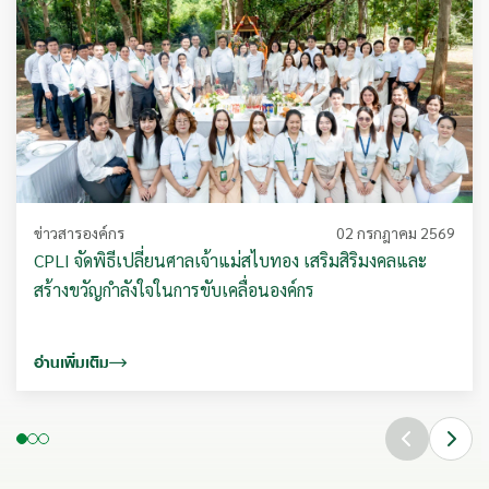
ข่าวสารองค์กร
02 กรกฎาคม 2569
CPLI จัดพิธีเปลี่ยนศาลเจ้าแม่สไบทอง เสริมสิริมงคลและ
สร้างขวัญกำลังใจในการขับเคลื่อนองค์กร
อ่านเพิ่มเติม