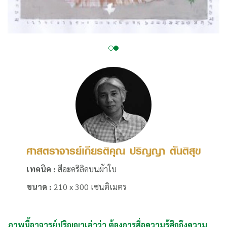
ศาสตราจารย์เกียรติคุณ ปริญญา ตันติสุข
เทคนิค :
สีอะคริลิคบนผ้าใบ
ขนาด :
210 x 300 เซนติเมตร
ภาพนี้อาจารย์ปริญญาเล่าว่า ต้องการสื่อความรู้สึกถึงความ