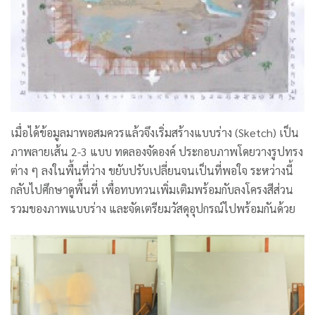
เมื่อได้ข้อมูลมาพอสมควรแล้วจึงเริ่มสร้างแบบร่าง (Sketch) เป็น
ภาพลายเส้น 2-3 แบบ ทดลองจัดองค์ ประกอบภาพโดยวางรูปทรง
ต่าง ๆ ลงในพื้นที่ว่าง ขยับปรับเปลี่ยนจนเป็นที่พอใจ ระหว่างนี้
กลับไปศึกษาดูพื้นที่ เพื่อทบทวนเพิ่มเติมพร้อมกับลงโครงสีส่วน
รวมของภาพแบบร่าง และจัดเตรียมวัสดุอุปกรณ์ไปพร้อมกันด้วย