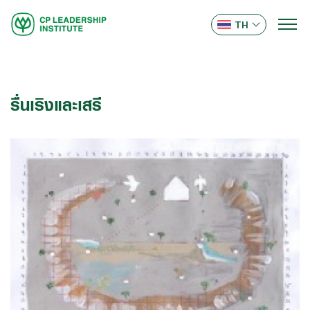
TH
รื่นเริงและเสรี