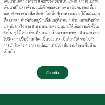
โดยนำเนื้อหาเรื่องราว แต่ละช่วงวัยมาเป็นแรงบันดาลใจในการ
พัฒนาสร้างสรรค์งานจนมีลักษณะเฉพาะตน เป็นคนชอบเที่ยว
ชอบ ศึกษา เช่น เมื่อเที่ยวป่าได้เห็นสีรูปทรงของดอกไม้ของแมลง
ที่แปลกตา ช่วงที่ต้องอยู่บ้านก็สังเกตุสิ่งรอบ ๆ บ้าน หลายสิ่งสร้าง
แรงบันดาลใจ และสามารถขยายความหมายให้เกิดความลึกซึ้งใน
สิ่งนั้น ๆ ได้ เช่น บ้านที่ นอกจากเป็นความหมายปกติ อาจสะท้อน
ไปถึงความเป็นบ้านเมือง เป็นประเทศ เป็นโลกก็ได้ รวมไปถึง
การนำ สิ่งต่าง ๆ จากของเดิมมาปรับใช้ เช่น งานศิลปะพื้นบ้าน
เป็นต้น
ย้อนกลับ