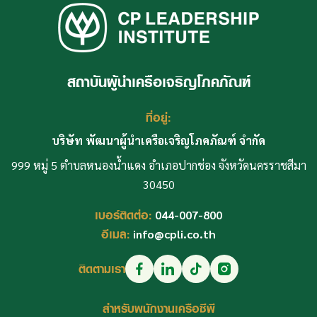
สถาบันผู้นำเครือเจริญโภคภัณฑ์
ที่อยู่:
บริษัท พัฒนาผู้นำเครือเจริญโภคภัณฑ์ จำกัด
999 หมู่ 5 ตำบลหนองน้ำแดง อำเภอปากช่อง จังหวัดนครราชสีมา
30450
เบอร์ติดต่อ:
044-007-800
อีเมล:
info@cpli.co.th
ติดตามเรา
สำหรับพนักงานเครือซีพี