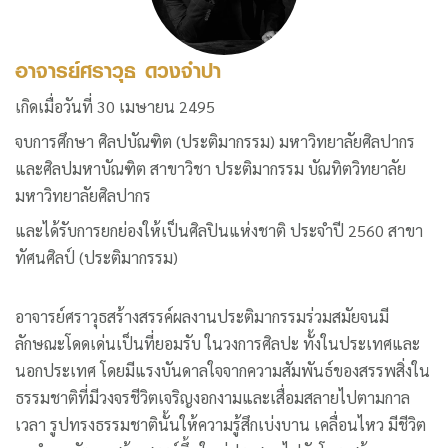
อาจารย์ศราวุธ ดวงจำปา
เกิดเมื่อวันที่ 30 เมษายน 2495
จบการศึกษา ศิลปบัณฑิต (ประติมากรรม) มหาวิทยาลัยศิลปากร
และศิลปมหาบัณฑิต สาขาวิชา ประติมากรรม บัณทิตวิทยาลัย
มหาวิทยาลัยศิลปากร
และได้รับการยกย่องให้เป็นศิลปินแห่งชาติ ประจำปี 2560 สาขา
ทัศนศิลป์ (ประติมากรรม)
อาจารย์ศราวุธสร้างสรรค์ผลงานประติมากรรมร่วมสมัยจนมี
ลักษณะโดดเด่นเป็นที่ยอมรับ ในวงการศิลปะ ทั้งในประเทศและ
นอกประเทศ โดยมีแรงบันดาลใจจากความสัมพันธ์ของสรรพสิ่งใน
ธรรมชาติที่มีวงจรชีวิตเจริญงอกงามและเสื่อมสลายไปตามกาล
เวลา รูปทรงธรรมชาตินั้นให้ความรู้สึกเบ่งบาน เคลื่อนไหว มีชีวิต